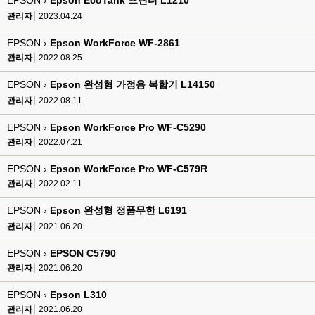
EPSON ›
Epson EcoTank 프린터 L1210
관리자
2023.04.24
EPSON ›
Epson WorkForce WF-2861
관리자
2022.08.25
EPSON ›
Epson 완성형 가정용 복합기 L14150
관리자
2022.08.11
EPSON ›
Epson WorkForce Pro WF-C5290
관리자
2022.07.21
EPSON ›
Epson WorkForce Pro WF-C579R
관리자
2022.02.11
EPSON ›
Epson 완성형 정품무한 L6191
관리자
2021.06.20
EPSON ›
EPSON C5790
관리자
2021.06.20
EPSON ›
Epson L310
관리자
2021.06.20