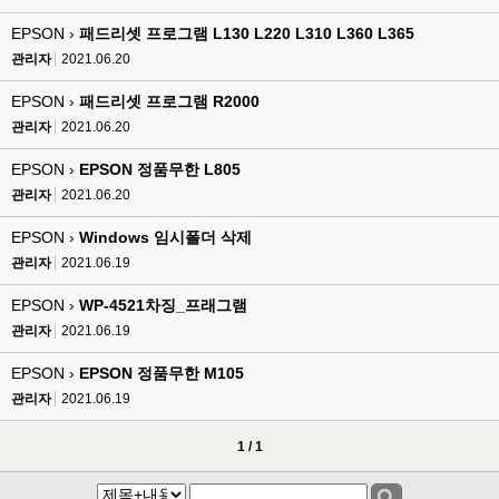
EPSON ›
패드리셋 프로그램 L130 L220 L310 L360 L365
관리자
2021.06.20
EPSON ›
패드리셋 프로그램 R2000
관리자
2021.06.20
EPSON ›
EPSON 정품무한 L805
관리자
2021.06.20
EPSON ›
Windows 임시폴더 삭제
관리자
2021.06.19
EPSON ›
WP-4521차징_프래그램
관리자
2021.06.19
EPSON ›
EPSON 정품무한 M105
관리자
2021.06.19
1 / 1