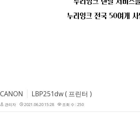
CANON
LBP251dw ( 프린터 )
관리자
2021.06.20 15:28
조회 수 : 250