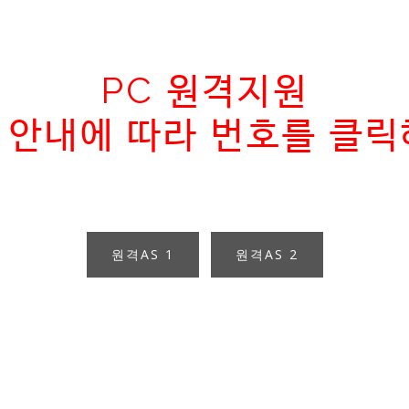
PC 원격지원
 안내에 따라 번호를 클릭
원격AS 1
원격AS 2