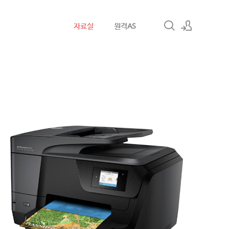
자료실
원격AS
로그인
회원가입