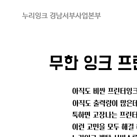
누리잉크 경남서부사업본부