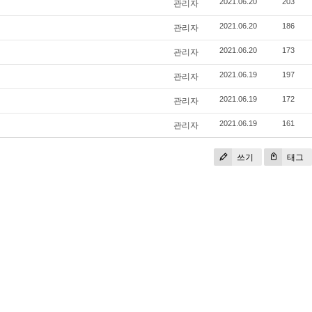
관리자
2021.06.20
203
관리자
2021.06.20
186
관리자
2021.06.20
173
관리자
2021.06.19
197
관리자
2021.06.19
172
관리자
2021.06.19
161
쓰기
태그