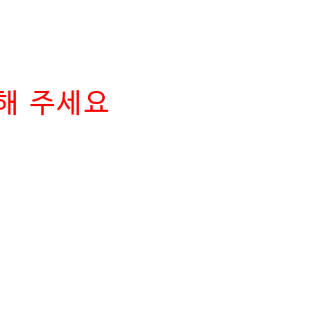
해 주세요