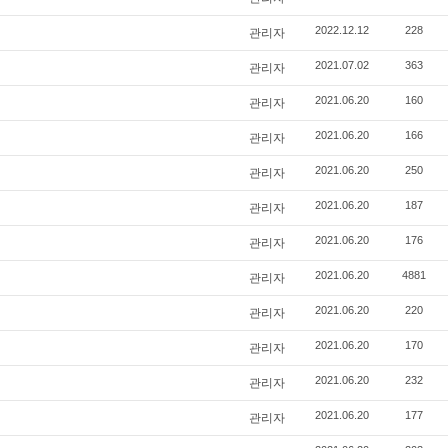
관리자
2022.12.12
228
관리자
2021.07.02
363
관리자
2021.06.20
160
관리자
2021.06.20
166
관리자
2021.06.20
250
관리자
2021.06.20
187
관리자
2021.06.20
176
관리자
2021.06.20
4881
관리자
2021.06.20
220
관리자
2021.06.20
170
관리자
2021.06.20
232
관리자
2021.06.20
177