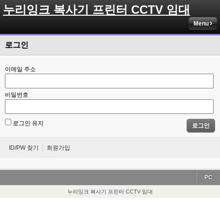
누리잉크 복사기 프린터 CCTV 임대
Menu
로그인
이메일 주소
비밀번호
로그인 유지
로그인
ID/PW 찾기
회원가입
PC
누리잉크 복사기 프린터 CCTV 임대