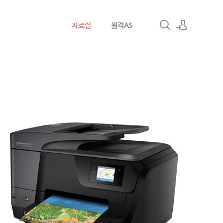
자료실
원격AS
로그인
회원가입