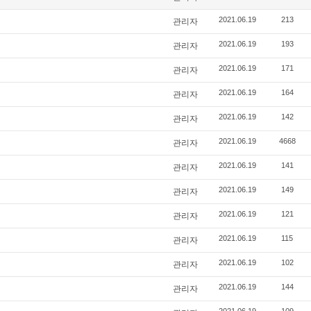
관리자
2021.06.19
213
관리자
2021.06.19
193
관리자
2021.06.19
171
관리자
2021.06.19
164
관리자
2021.06.19
142
관리자
2021.06.19
4668
관리자
2021.06.19
141
관리자
2021.06.19
149
관리자
2021.06.19
121
관리자
2021.06.19
115
관리자
2021.06.19
102
관리자
2021.06.19
144