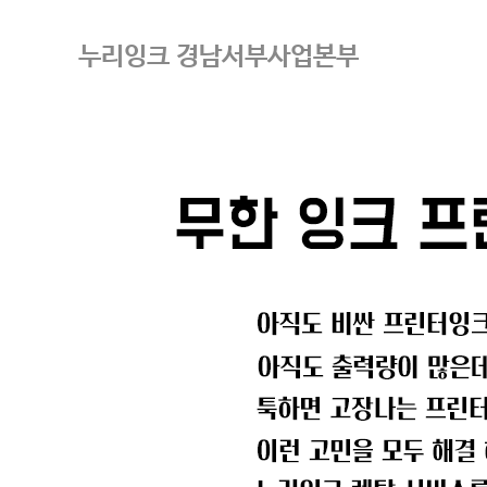
누리잉크 경남서부사업본부