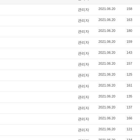
관리자
2021.06.20
158
관리자
2021.06.20
163
관리자
2021.06.20
180
관리자
2021.06.20
159
관리자
2021.06.20
143
관리자
2021.06.20
157
관리자
2021.06.20
125
관리자
2021.06.20
161
관리자
2021.06.20
135
관리자
2021.06.20
137
관리자
2021.06.20
166
관리자
2021.06.20
121