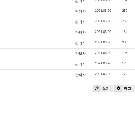
관리자
2021.06.20
134
관리자
2021.06.20
252
관리자
2021.06.20
259
관리자
2021.06.20
134
관리자
2021.06.20
338
관리자
2021.06.20
196
관리자
2021.06.20
125
관리자
2021.06.20
172
쓰기
태그