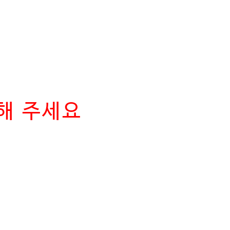
해 주세요