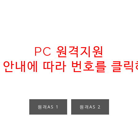
PC 원격지원
 안내에 따라 번호를 클릭
원격AS 1
원격AS 2